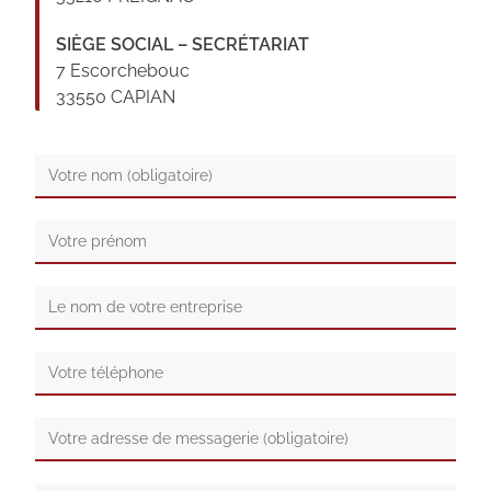
SIÈGE SOCIAL – SECRÉTARIAT
7 Escorchebouc
33550 CAPIAN