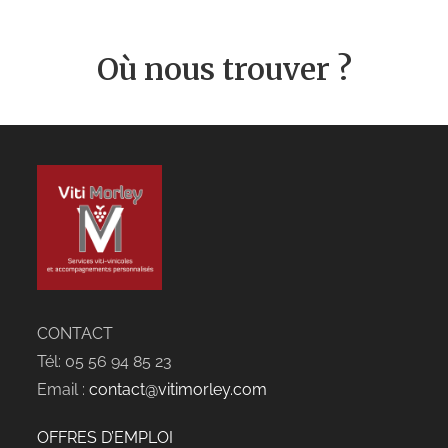
Où nous trouver ?
CONTACT
Tél: 05 56 94 85 23
Email :
contact@vitimorley.com
OFFRES D’EMPLOI