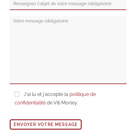
J'ai lu et j'accepte la
politique de
confidentialité
de Viti Morley.