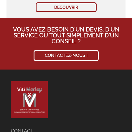
DÉCOUVRIR
VOUS AVEZ BESOIN D'UN DEVIS, D'UN
SERVICE OU TOUT SIMPLEMENT D'UN
CONSEIL ?
CONTACTEZ-NOUS !
CONTACT