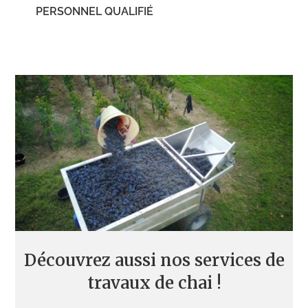
PERSONNEL QUALIFIÉ
Découvrez aussi nos services de
travaux de chai !