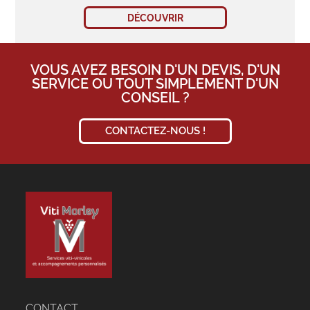
DÉCOUVRIR
VOUS AVEZ BESOIN D'UN DEVIS, D'UN
SERVICE OU TOUT SIMPLEMENT D'UN
CONSEIL ?
CONTACTEZ-NOUS !
CONTACT