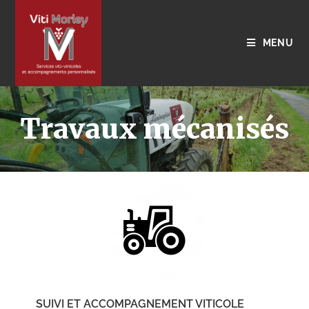
MENU
Travaux mécanisés
SUIVI ET ACCOMPAGNEMENT VITICOLE