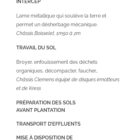
INTERCEP
Lame métallique qui soulève la terre et
permet un désherbage mécanique.
Châssis Boisselet, 1m50 à 2m
TRAVAIL DU SOL
Broyer, enfouissement des déchets
organiques, décompacter, faucher…
Châssis Clemens équipé de disques émotteurs
et de Kress
PRÉPARATION DES SOLS
AVANT PLANTATION
TRANSPORT D’EFFLUENTS
MISE À DISPOSITION DE