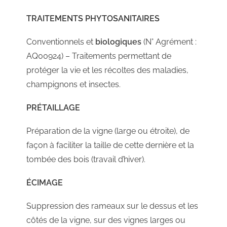
TRAITEMENTS PHYTOSANITAIRES
Conventionnels et
biologiques
(N° Agrément :
AQ00924) – Traitements permettant de
protéger la vie et les récoltes des maladies,
champignons et insectes.
PRÉTAILLAGE
Préparation de la vigne (large ou étroite), de
façon à faciliter la taille de cette dernière et la
tombée des bois (travail d’hiver).
ÉCIMAGE
Suppression des rameaux sur le dessus et les
côtés de la vigne, sur des vignes larges ou