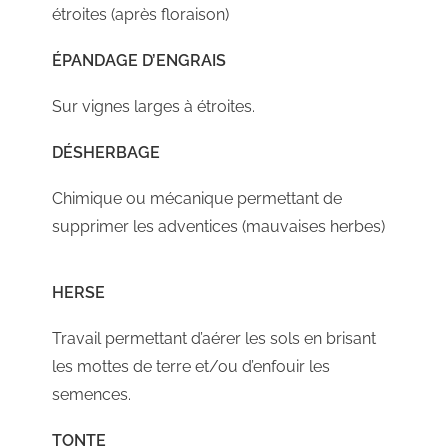
étroites (après floraison)
ÉPANDAGE D’ENGRAIS
Sur vignes larges à étroites.
DÉSHERBAGE
Chimique ou mécanique permettant de
supprimer les adventices (mauvaises herbes)
HERSE
Travail permettant d’aérer les sols en brisant
les mottes de terre et/ou d’enfouir les
semences.
TONTE