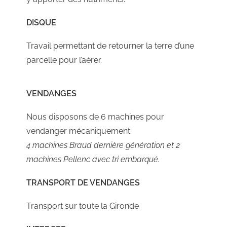
DISQUE
Travail permettant de retourner la terre d’une
parcelle pour l’aérer.
VENDANGES
Nous disposons de 6 machines pour
vendanger mécaniquement.
4 machines Braud dernière génération et 2
machines Pellenc avec tri embarqué.
TRANSPORT DE VENDANGES
Transport sur toute la Gironde