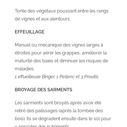
Tonte des végétaux poussant entre les rangs
de vignes et aux alentours.
EFFEUILLAGE
Manuel ou mécanique des vignes larges à
étroites pour aérer les grappes, améliorer la
maturité des baies et diminuer les risques de
maladies.
1 effueilleuse Binger, 1 Pellenc et 3 Provitis
BROYAGE DES SARMENTS
Les sarments sont broyés après avoir été
retiré des palissages (après la tombée des
bois). Ils se dégradent ensuite dans le sol pour
y apporter des nutriments.